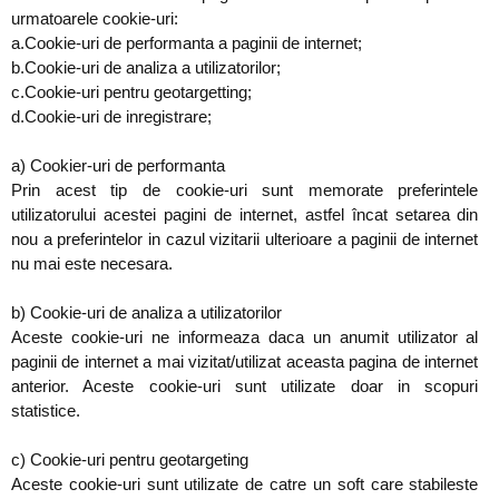
urmatoarele cookie-uri:
a.Cookie-uri de performanta a paginii de internet;
b.Cookie-uri de analiza a utilizatorilor;
c.Cookie-uri pentru geotargetting;
d.Cookie-uri de inregistrare;
a) Cookier-uri de performanta
Prin acest tip de cookie-uri sunt memorate preferintele
utilizatorului acestei pagini de internet, astfel încat setarea din
nou a preferintelor in cazul vizitarii ulterioare a paginii de internet
nu mai este necesara.
b) Cookie-uri de analiza a utilizatorilor
Aceste cookie-uri ne informeaza daca un anumit utilizator al
paginii de internet a mai vizitat/utilizat aceasta pagina de internet
anterior. Aceste cookie-uri sunt utilizate doar in scopuri
statistice.
c) Cookie-uri pentru geotargeting
Aceste cookie-uri sunt utilizate de catre un soft care stabileste