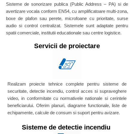
Sisteme de sonorizare publica (Public Address – PA) si de
avertizare vocala conform EN54, cu amplificatoare multi-zona,
boxe de plafon sau perete, microfoane cu prioritate, surse
audio si control centralizat. Sistemele sunt adaptate pentru
spatii comerciale, institutii educationale sau centre logistice.
Servicii de proiectare
Realizam proiecte tehnice complete pentru sisteme de
securitate, detectie incendiu, control acces si supraveghere
video, in conformitate cu normativele nationale si cerintele
beneficiarului. Oferim planuri, diagrame functionale, liste de
echipamente, calcule de consum si suport pentru avizare.
Sisteme de detectie incendiu