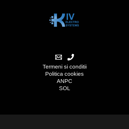
Termeni si conditii
Politica cookies
ANPC
SOL